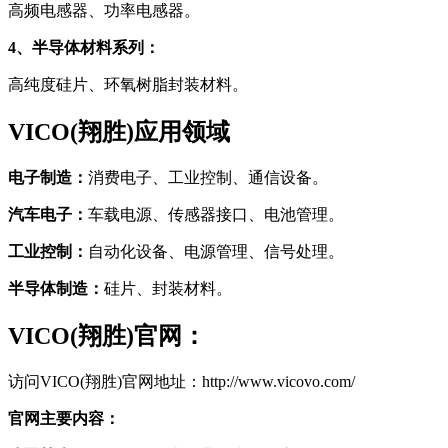
高频电感器、功率电感器。
4、半导体材料系列：
高纯度硅片、环氧树脂封装材料。
VICO(翔胜)应用领域
电子制造：
消费电子、工业控制、通信设备。
汽车电子：
车载电源、传感器接口、电池管理。
工业控制：
自动化设备、电源管理、信号处理。
半导体制造：
硅片、封装材料。
VICO(翔胜)官网：
访问VICO(翔胜)官网地址：http://www.vicovo.com/
官网主要内容：