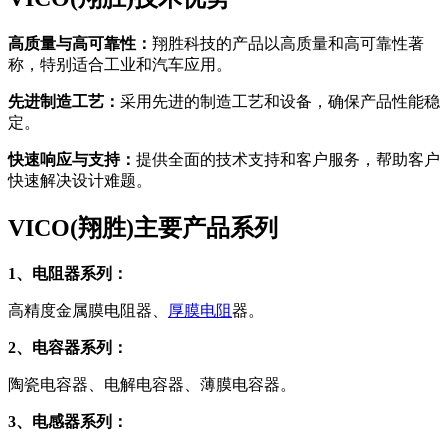
高质量与高可靠性：
翔胜科技的产品以高质量和高可靠性著
称，特别适合工业和汽车应用。
先进制造工艺：
采用先进的制造工艺和设备，确保产品性能稳
定。
快速响应与支持：
提供全面的技术支持和客户服务，帮助客户
快速解决设计难题。
VICO(翔胜)主要产品系列
1、电阻器系列：
高精度金属膜电阻器、
厚膜电阻
器。
2、电容器系列：
陶瓷电容器、电解电容器、薄膜电容器。
3、电感器系列：