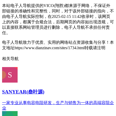
本站电子人导航提供的VICO(翔胜)都来源于网络，不保证外
部链接的准确性和完整性，同时，对于该外部链接的指向，不
由电子人导航实际控制，在2025-02-15 11:42收录时，该网页
上的内容，都属于合规合法，后期网页的内容如出现违规，可
以直接联系网站管理员进行删除，电子人导航不承担任何责
任。
电子人导航致力于优质、实用的网络站点资源收集与分享！
本
文地址https://www.dianzinav.com/sites/1734.html转载请注明
相关导航
SANYEAR(叁叶源)
一家专业从事电容电阻研发，生产与销售为一体的高端容阻企
业