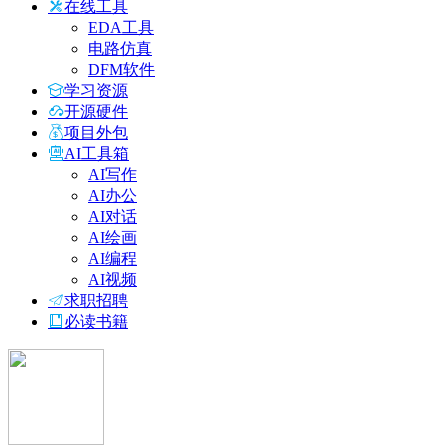
在线工具
EDA工具
电路仿真
DFM软件
学习资源
开源硬件
项目外包
AI工具箱
AI写作
AI办公
AI对话
AI绘画
AI编程
AI视频
求职招聘
必读书籍