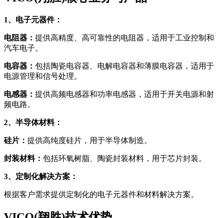
1、电子元器件：
电阻器：
提供高精度、高可靠性的电阻器，适用于工业控制和
汽车电子。
电容器：
包括陶瓷电容器、电解电容器和薄膜电容器，适用于
电源管理和信号处理。
电感器：
提供高频电感器和功率电感器，适用于开关电源和射
频电路。
2、半导体材料：
硅片：
提供高纯度硅片，用于半导体制造。
封装材料：
包括环氧树脂、陶瓷封装材料，用于芯片封装。
3、定制化解决方案：
根据客户需求提供定制化的电子元器件和材料解决方案。
VICO(翔胜)技术优势