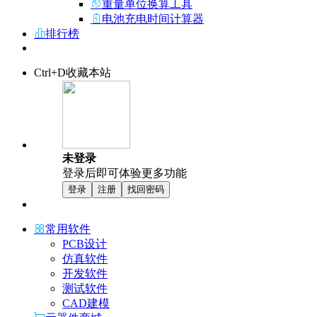
重量单位换算工具
电池充电时间计算器
排行榜
Ctrl+D收藏本站
未登录
登录后即可体验更多功能
登录
注册
找回密码
常用软件
PCB设计
仿真软件
开发软件
测试软件
CAD建模