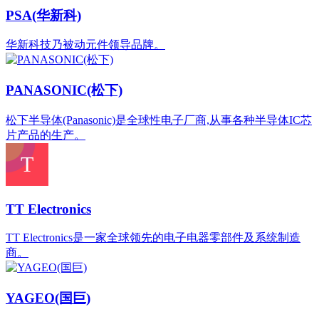
PSA(华新科)
华新科技乃被动元件领导品牌。
PANASONIC(松下)
松下半导体(Panasonic)是全球性电子厂商,从事各种半导体IC芯
片产品的生产。
TT Electronics
‌TT Electronics‌是一家全球领先的电子电器零部件及系统制造
商。
YAGEO(国巨)