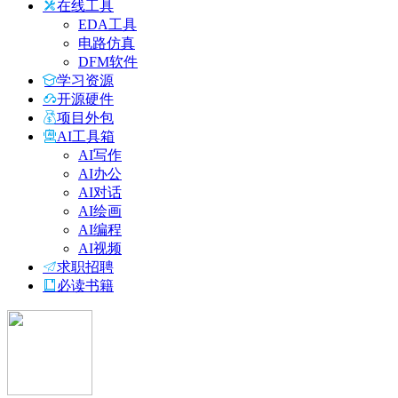
在线工具
EDA工具
电路仿真
DFM软件
学习资源
开源硬件
项目外包
AI工具箱
AI写作
AI办公
AI对话
AI绘画
AI编程
AI视频
求职招聘
必读书籍