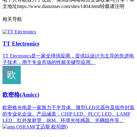
文地址https://www.dianzinav.com/sites/1404.html转载请注明
相关导航
TT Electronics
TT Electronics是一家全球供应商，提供以设计为主导的先进电
子技术，用于专业市场的性能关键型应用。
欧密格(Amicc)
欧密格光电是一家致力于半导体、微型LED元器件及组件封装
的专业化企业。产品涵盖：CHIP LED、PLCC LED、LAMP
LED、红外发射管、IRM、环境光传感器、光耦组件等。