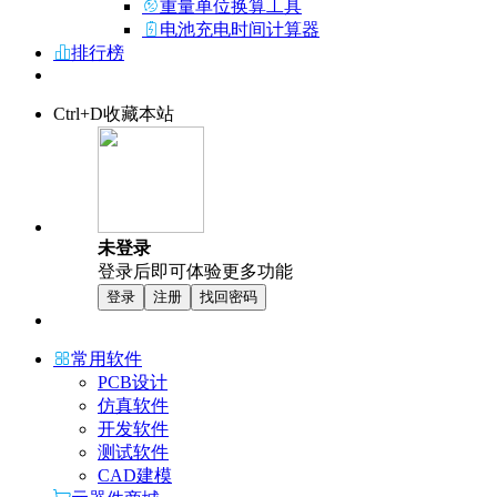
重量单位换算工具
电池充电时间计算器
排行榜
Ctrl+D收藏本站
未登录
登录后即可体验更多功能
登录
注册
找回密码
常用软件
PCB设计
仿真软件
开发软件
测试软件
CAD建模