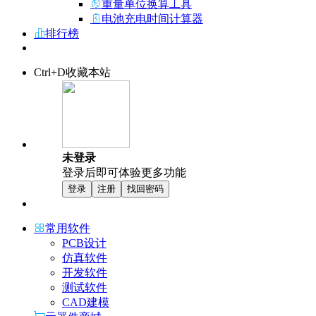
重量单位换算工具
电池充电时间计算器
排行榜
Ctrl+D收藏本站
未登录
登录后即可体验更多功能
登录
注册
找回密码
常用软件
PCB设计
仿真软件
开发软件
测试软件
CAD建模