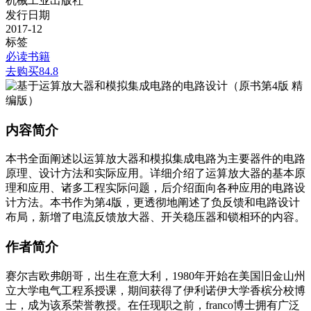
机械工业出版社
发行日期
2017-12
标签
必读书籍
去购买
84.8
内容简介
本书全面阐述以运算放大器和模拟集成电路为主要器件的电路
原理、设计方法和实际应用。详细介绍了运算放大器的基本原
理和应用、诸多工程实际问题，后介绍面向各种应用的电路设
计方法。本书作为第4版，更透彻地阐述了负反馈和电路设计
布局，新增了电流反馈放大器、开关稳压器和锁相环的内容。
作者简介
赛尔吉欧弗朗哥，出生在意大利，1980年开始在美国旧金山州
立大学电气工程系授课，期间获得了伊利诺伊大学香槟分校博
士，成为该系荣誉教授。在任现职之前，franco博士拥有广泛