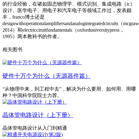
的行业经验，在诸如固态物理学、模式识别、集成电路（ic）
设计、医学电子、用电子和汽车电子等领域工作过，发表颇
丰，franco博士还是
designwithoperationalamplifiersandanalogintegratedcircuits（mcgra
2014）和electricciruitfundamentals（oxforduniversitypress，
1995）两本教科书的作者。
相关图书
硬件十万个为什么（无源器件篇）
“从物理中来，到工程中去”，解决为什么要用、如何用、用哪
种？中国科学院院士力荐。
晶体管电路设计（上下册）
晶体管电路设计从入门到精通