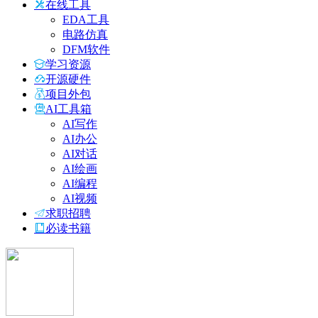
在线工具
EDA工具
电路仿真
DFM软件
学习资源
开源硬件
项目外包
AI工具箱
AI写作
AI办公
AI对话
AI绘画
AI编程
AI视频
求职招聘
必读书籍