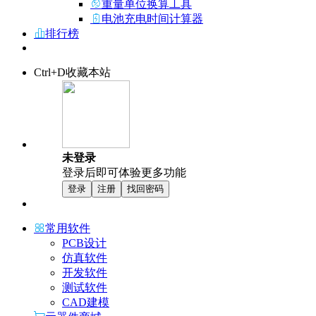
重量单位换算工具
电池充电时间计算器
排行榜
Ctrl+D收藏本站
未登录
登录后即可体验更多功能
登录
注册
找回密码
常用软件
PCB设计
仿真软件
开发软件
测试软件
CAD建模