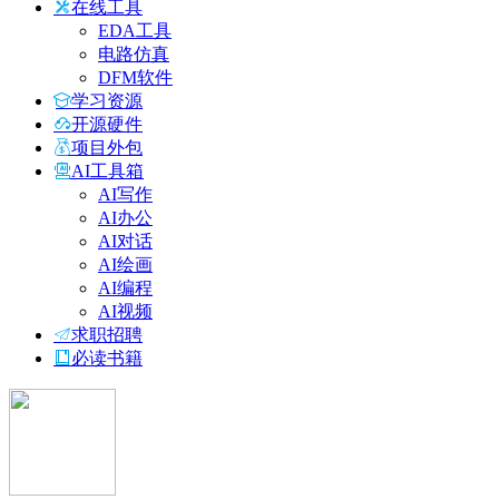
在线工具
EDA工具
电路仿真
DFM软件
学习资源
开源硬件
项目外包
AI工具箱
AI写作
AI办公
AI对话
AI绘画
AI编程
AI视频
求职招聘
必读书籍