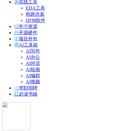
在线工具
EDA工具
电路仿真
DFM软件
学习资源
开源硬件
项目外包
AI工具箱
AI写作
AI办公
AI对话
AI绘画
AI编程
AI视频
求职招聘
必读书籍