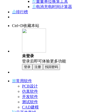
重量单位换算工具
电池充电时间计算器
排行榜
Ctrl+D收藏本站
未登录
登录后即可体验更多功能
登录
注册
找回密码
常用软件
PCB设计
仿真软件
开发软件
测试软件
CAD建模