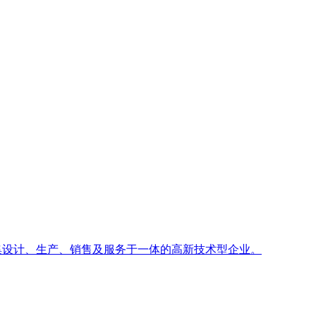
整流；集设计、生产、销售及服务于一体的高新技术型企业。