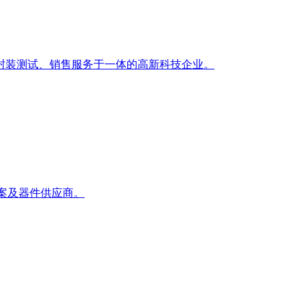
封装测试、销售服务于一体的高新科技企业。
方案及器件供应商。