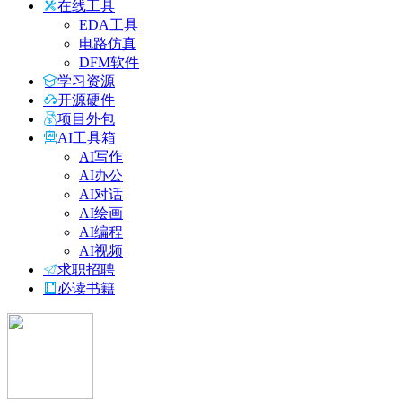
在线工具
EDA工具
电路仿真
DFM软件
学习资源
开源硬件
项目外包
AI工具箱
AI写作
AI办公
AI对话
AI绘画
AI编程
AI视频
求职招聘
必读书籍