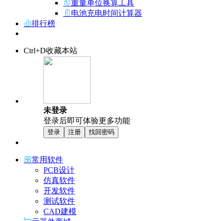
重量单位换算工具
电池充电时间计算器
排行榜
Ctrl+D收藏本站
未登录
登录后即可体验更多功能
登录
注册
找回密码
常用软件
PCB设计
仿真软件
开发软件
测试软件
CAD建模