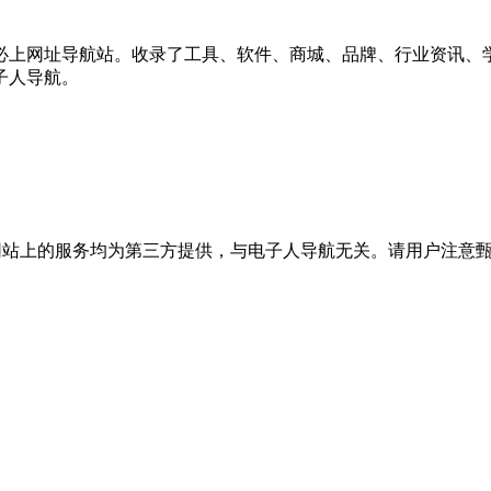
必上网址导航站。收录了工具、软件、商城、品牌、行业资讯、
子人导航。
站上的服务均为第三方提供，与电子人导航无关。请用户注意