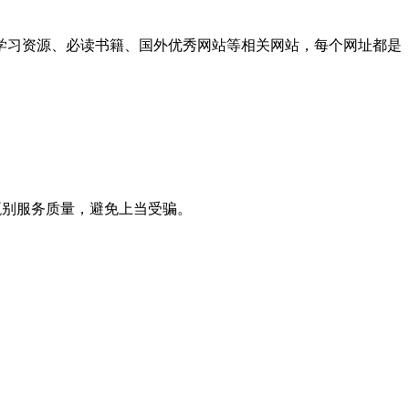
学习资源、必读书籍、国外优秀网站等相关网站，每个网址都是
甄别服务质量，避免上当受骗。