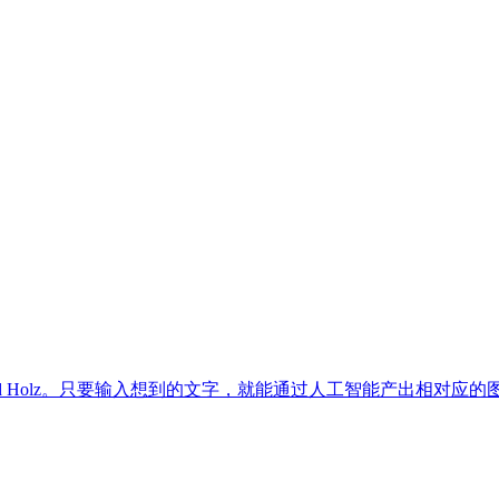
是David Holz。只要输入想到的文字，就能通过人工智能产出相对