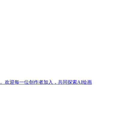
训练。欢迎每一位创作者加入，共同探索AI绘画