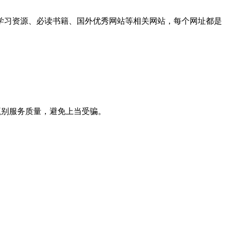
学习资源、必读书籍、国外优秀网站等相关网站，每个网址都是
甄别服务质量，避免上当受骗。