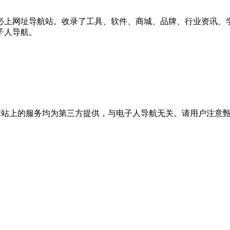
必上网址导航站。收录了工具、软件、商城、品牌、行业资讯、
子人导航。
站上的服务均为第三方提供，与电子人导航无关。请用户注意