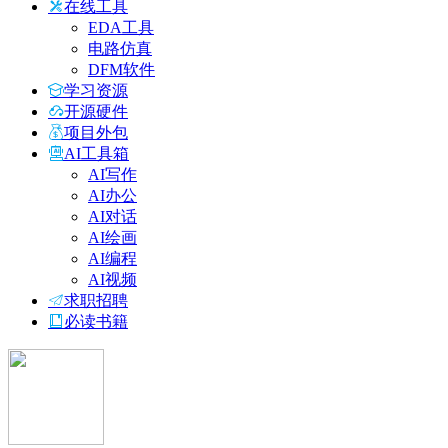
在线工具
EDA工具
电路仿真
DFM软件
学习资源
开源硬件
项目外包
AI工具箱
AI写作
AI办公
AI对话
AI绘画
AI编程
AI视频
求职招聘
必读书籍