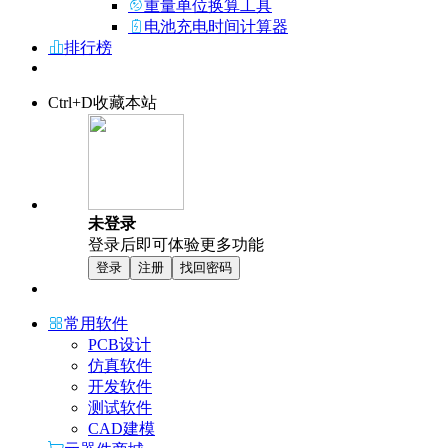
重量单位换算工具
电池充电时间计算器
排行榜
Ctrl+D收藏本站
未登录
登录后即可体验更多功能
登录
注册
找回密码
常用软件
PCB设计
仿真软件
开发软件
测试软件
CAD建模