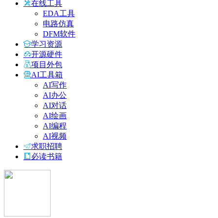
在线工具
EDA工具
电路仿真
DFM软件
学习资源
开源硬件
项目外包
AI工具箱
AI写作
AI办公
AI对话
AI绘画
AI编程
AI视频
求职招聘
必读书籍