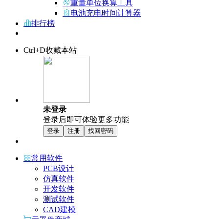
重量单位换算工具
电池充电时间计算器
排行榜
Ctrl+D收藏本站
未登录
登录后即可体验更多功能
登录
注册
找回密码
常用软件
PCB设计
仿真软件
开发软件
测试软件
CAD建模