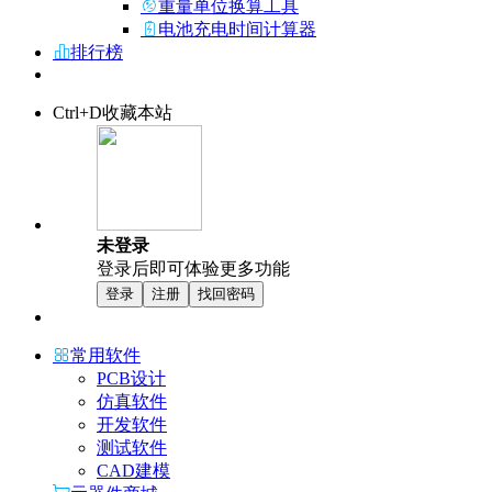
重量单位换算工具
电池充电时间计算器
排行榜
Ctrl+D收藏本站
未登录
登录后即可体验更多功能
登录
注册
找回密码
常用软件
PCB设计
仿真软件
开发软件
测试软件
CAD建模