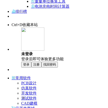
重量单位换算工具
电池充电时间计算器
排行榜
Ctrl+D收藏本站
未登录
登录后即可体验更多功能
登录
注册
找回密码
常用软件
PCB设计
仿真软件
开发软件
测试软件
CAD建模