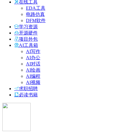
在线工具
EDA工具
电路仿真
DFM软件
学习资源
开源硬件
项目外包
AI工具箱
AI写作
AI办公
AI对话
AI绘画
AI编程
AI视频
求职招聘
必读书籍