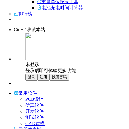
重量单位换算工具
电池充电时间计算器
排行榜
Ctrl+D收藏本站
未登录
登录后即可体验更多功能
登录
注册
找回密码
常用软件
PCB设计
仿真软件
开发软件
测试软件
CAD建模