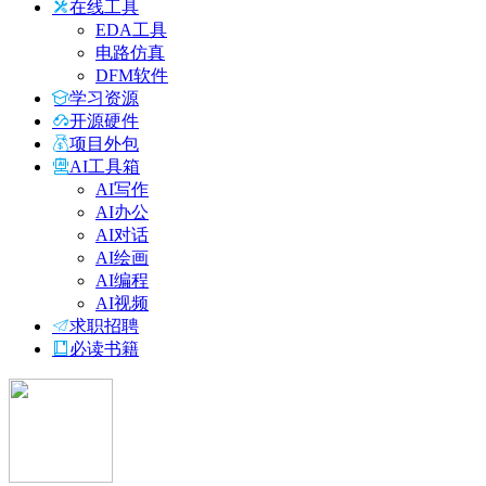
在线工具
EDA工具
电路仿真
DFM软件
学习资源
开源硬件
项目外包
AI工具箱
AI写作
AI办公
AI对话
AI绘画
AI编程
AI视频
求职招聘
必读书籍