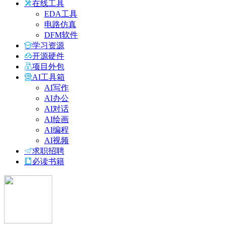
在线工具
EDA工具
电路仿真
DFM软件
学习资源
开源硬件
项目外包
AI工具箱
AI写作
AI办公
AI对话
AI绘画
AI编程
AI视频
求职招聘
必读书籍