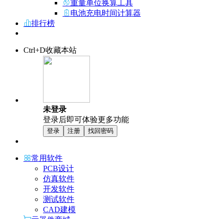
重量单位换算工具
电池充电时间计算器
排行榜
Ctrl+D收藏本站
未登录
登录后即可体验更多功能
登录
注册
找回密码
常用软件
PCB设计
仿真软件
开发软件
测试软件
CAD建模