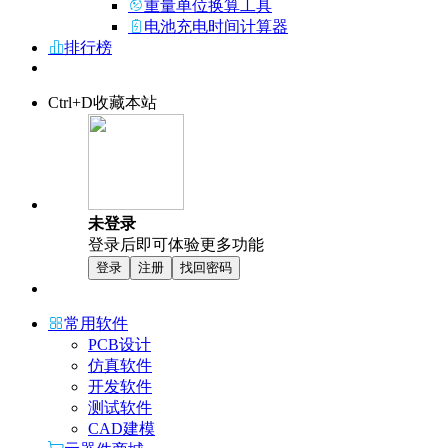
重量单位换算工具
电池充电时间计算器
排行榜
Ctrl+D收藏本站
未登录
登录后即可体验更多功能
登录
注册
找回密码
常用软件
PCB设计
仿真软件
开发软件
测试软件
CAD建模