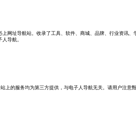
必上网址导航站。收录了工具、软件、商城、品牌、行业资讯、
子人导航。
站上的服务均为第三方提供，与电子人导航无关。请用户注意