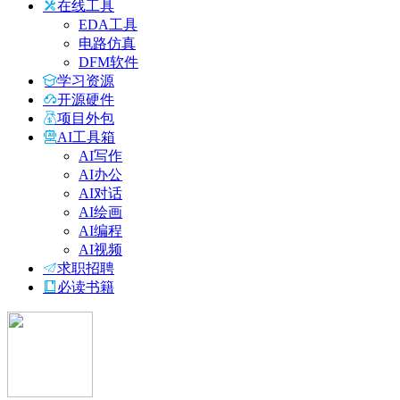
在线工具
EDA工具
电路仿真
DFM软件
学习资源
开源硬件
项目外包
AI工具箱
AI写作
AI办公
AI对话
AI绘画
AI编程
AI视频
求职招聘
必读书籍