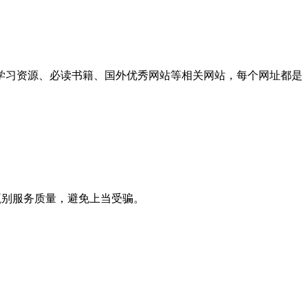
学习资源、必读书籍、国外优秀网站等相关网站，每个网址都是
甄别服务质量，避免上当受骗。