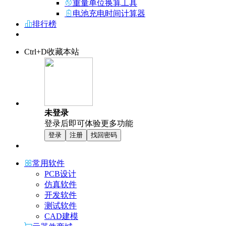
重量单位换算工具
电池充电时间计算器
排行榜
Ctrl+D收藏本站
未登录
登录后即可体验更多功能
登录
注册
找回密码
常用软件
PCB设计
仿真软件
开发软件
测试软件
CAD建模