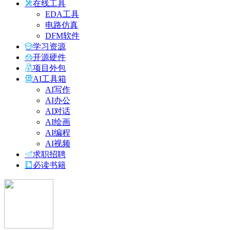
在线工具
EDA工具
电路仿真
DFM软件
学习资源
开源硬件
项目外包
AI工具箱
AI写作
AI办公
AI对话
AI绘画
AI编程
AI视频
求职招聘
必读书籍