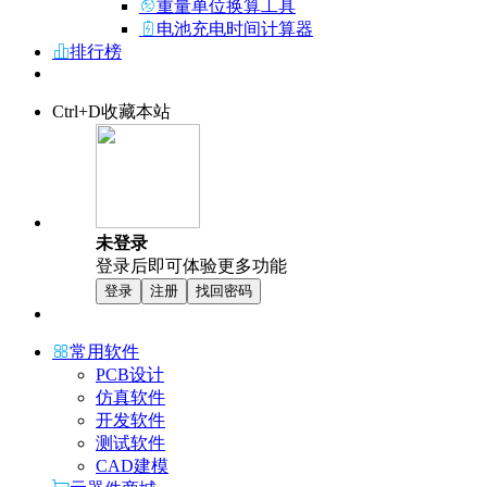
重量单位换算工具
电池充电时间计算器
排行榜
Ctrl+D收藏本站
未登录
登录后即可体验更多功能
登录
注册
找回密码
常用软件
PCB设计
仿真软件
开发软件
测试软件
CAD建模