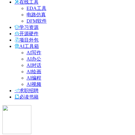
在线工具
EDA工具
电路仿真
DFM软件
学习资源
开源硬件
项目外包
AI工具箱
AI写作
AI办公
AI对话
AI绘画
AI编程
AI视频
求职招聘
必读书籍