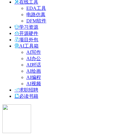
在线工具
EDA工具
电路仿真
DFM软件
学习资源
开源硬件
项目外包
AI工具箱
AI写作
AI办公
AI对话
AI绘画
AI编程
AI视频
求职招聘
必读书籍