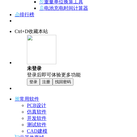
重量单位换算工具
电池充电时间计算器
排行榜
Ctrl+D收藏本站
未登录
登录后即可体验更多功能
登录
注册
找回密码
常用软件
PCB设计
仿真软件
开发软件
测试软件
CAD建模