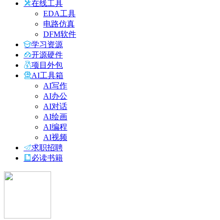
在线工具
EDA工具
电路仿真
DFM软件
学习资源
开源硬件
项目外包
AI工具箱
AI写作
AI办公
AI对话
AI绘画
AI编程
AI视频
求职招聘
必读书籍