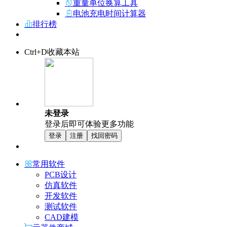
重量单位换算工具
电池充电时间计算器
排行榜
Ctrl+D收藏本站
未登录
登录后即可体验更多功能
登录
注册
找回密码
常用软件
PCB设计
仿真软件
开发软件
测试软件
CAD建模