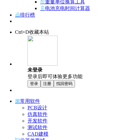
重量单位换算工具
电池充电时间计算器
排行榜
Ctrl+D收藏本站
未登录
登录后即可体验更多功能
登录
注册
找回密码
常用软件
PCB设计
仿真软件
开发软件
测试软件
CAD建模