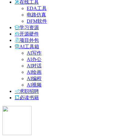
在线工具
EDA工具
电路仿真
DFM软件
学习资源
开源硬件
项目外包
AI工具箱
AI写作
AI办公
AI对话
AI绘画
AI编程
AI视频
求职招聘
必读书籍