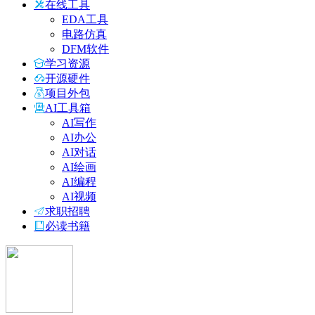
在线工具
EDA工具
电路仿真
DFM软件
学习资源
开源硬件
项目外包
AI工具箱
AI写作
AI办公
AI对话
AI绘画
AI编程
AI视频
求职招聘
必读书籍