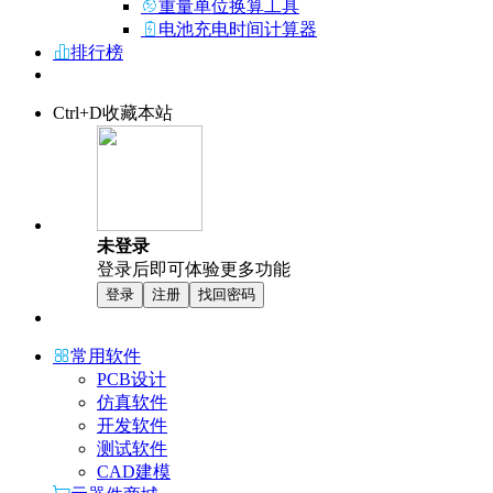
重量单位换算工具
电池充电时间计算器
排行榜
Ctrl+D收藏本站
未登录
登录后即可体验更多功能
登录
注册
找回密码
常用软件
PCB设计
仿真软件
开发软件
测试软件
CAD建模