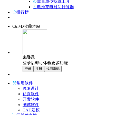
重量单位换算工具
电池充电时间计算器
排行榜
Ctrl+D收藏本站
未登录
登录后即可体验更多功能
登录
注册
找回密码
常用软件
PCB设计
仿真软件
开发软件
测试软件
CAD建模