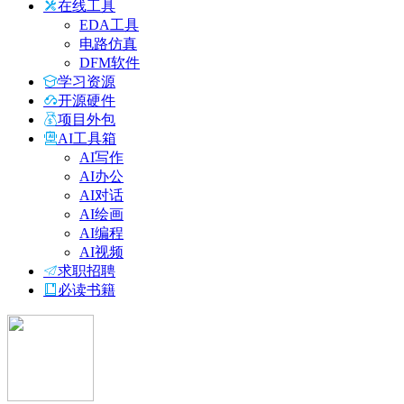
在线工具
EDA工具
电路仿真
DFM软件
学习资源
开源硬件
项目外包
AI工具箱
AI写作
AI办公
AI对话
AI绘画
AI编程
AI视频
求职招聘
必读书籍