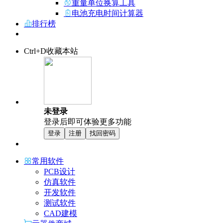
重量单位换算工具
电池充电时间计算器
排行榜
Ctrl+D收藏本站
未登录
登录后即可体验更多功能
登录
注册
找回密码
常用软件
PCB设计
仿真软件
开发软件
测试软件
CAD建模