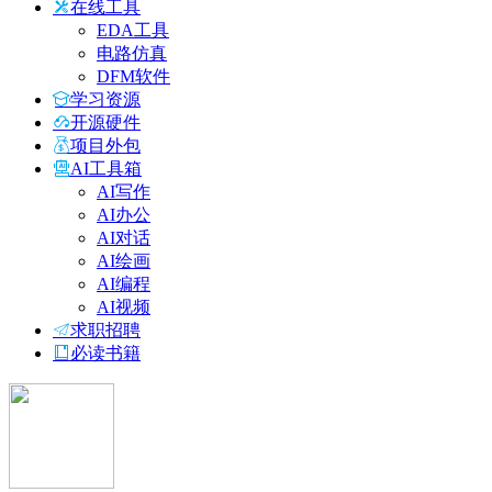
在线工具
EDA工具
电路仿真
DFM软件
学习资源
开源硬件
项目外包
AI工具箱
AI写作
AI办公
AI对话
AI绘画
AI编程
AI视频
求职招聘
必读书籍