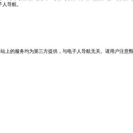
子人导航。
站上的服务均为第三方提供，与电子人导航无关。请用户注意