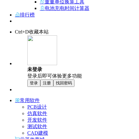
重量单位换算工具
电池充电时间计算器
排行榜
Ctrl+D收藏本站
未登录
登录后即可体验更多功能
登录
注册
找回密码
常用软件
PCB设计
仿真软件
开发软件
测试软件
CAD建模