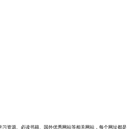
学习资源、必读书籍、国外优秀网站等相关网站，每个网址都是