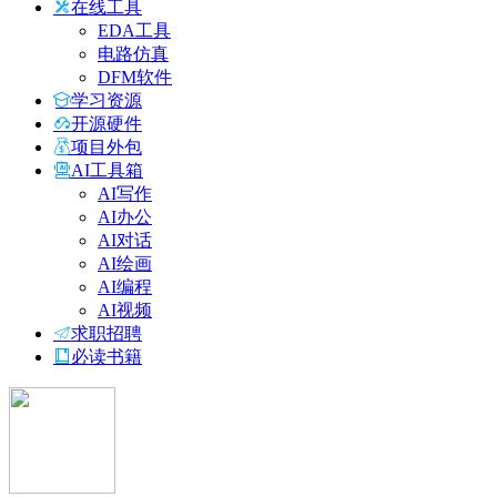
在线工具
EDA工具
电路仿真
DFM软件
学习资源
开源硬件
项目外包
AI工具箱
AI写作
AI办公
AI对话
AI绘画
AI编程
AI视频
求职招聘
必读书籍