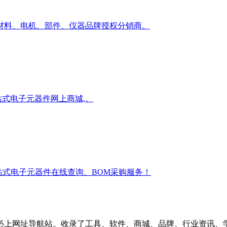
材料、电机、部件、仪器品牌授权分销商。
一站式电子元器件网上商城,。
一站式电子元器件在线查询、BOM采购服务！
必上网址导航站。收录了工具、软件、商城、品牌、行业资讯、