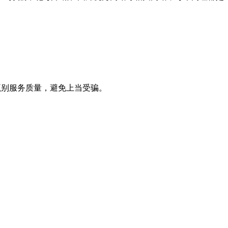
甄别服务质量，避免上当受骗。