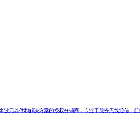
、微波及毫米波元器件和解决方案的授权分销商，专注于服务无线通信