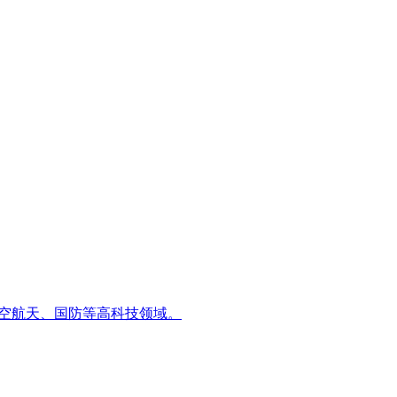
、航空航天、国防等高科技领域。