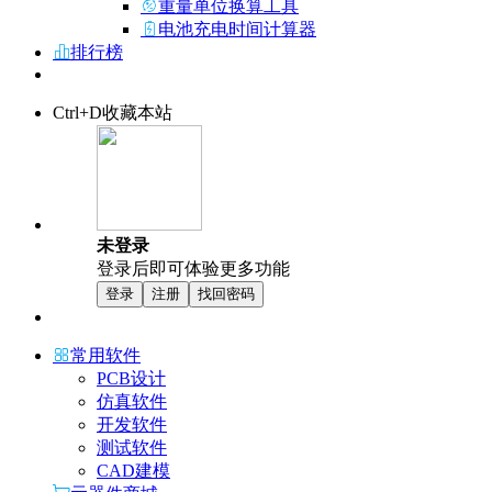
重量单位换算工具
电池充电时间计算器
排行榜
Ctrl+D收藏本站
未登录
登录后即可体验更多功能
登录
注册
找回密码
常用软件
PCB设计
仿真软件
开发软件
测试软件
CAD建模