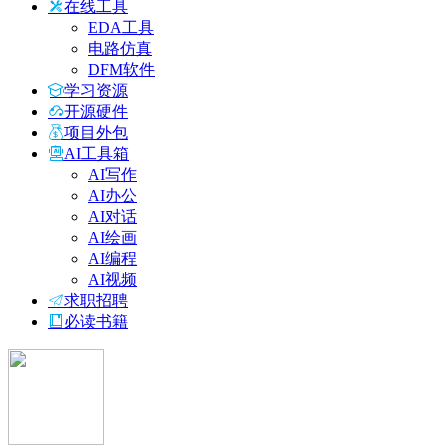
在线工具
EDA工具
电路仿真
DFM软件
学习资源
开源硬件
项目外包
AI工具箱
AI写作
AI办公
AI对话
AI绘画
AI编程
AI视频
求职招聘
必读书籍